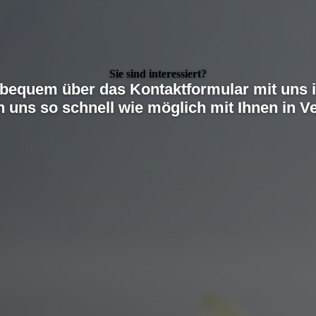
Sie sind interessiert?
 bequem über das Kontaktformular mit uns 
n uns so schnell wie möglich mit Ihnen in V