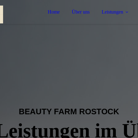
Home
Über uns
Leistungen
BEAUTY FARM ROSTOCK
Leistungen im Ü