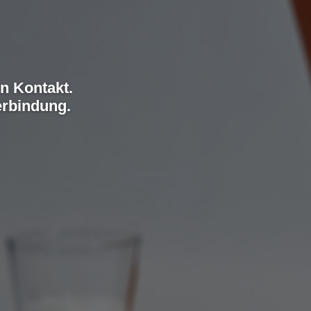
in Kontakt.
erbindung.