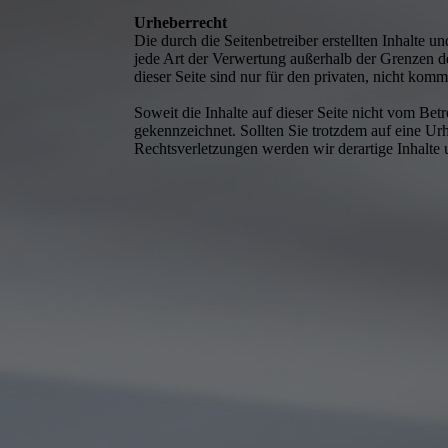
Urheberrecht
Die durch die Seitenbetreiber erstellten Inhalte 
jede Art der Verwertung außerhalb der Grenzen d
dieser Seite sind nur für den privaten, nicht komm
Soweit die Inhalte auf dieser Seite nicht vom Betr
gekennzeichnet. Sollten Sie trotzdem auf eine 
Rechtsverletzungen werden wir derartige Inhalte