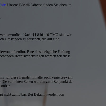
/odr
. Unsere E-Mail-Adresse finden Sie oben im
.
 verantwortlich. Nach §§ 8 bis 10 TMG sind wir
nach Umständen zu forschen, die auf eine
iervon unberührt. Eine diesbezügliche Haftung
prechenden Rechtsverletzungen werden wir diese
 wir für diese fremden Inhalte auch keine Gewähr
ch. Die verlinkten Seiten wurden zum Zeitpunkt der
ennbar.
zung nicht zumutbar. Bei Bekanntwerden von