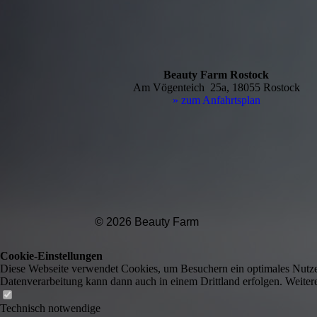
Beauty Farm Rostock
Am Vögenteich 25a, 18055 Rostock
» zum Anfahrtsplan
© 2026 Beauty Farm
Cookie-Einstellungen
Diese Webseite verwendet Cookies, um Besuchern ein optimales Nutzerer
Datenverarbeitung kann dann auch in einem Drittland erfolgen. Weiter
Technisch notwendige