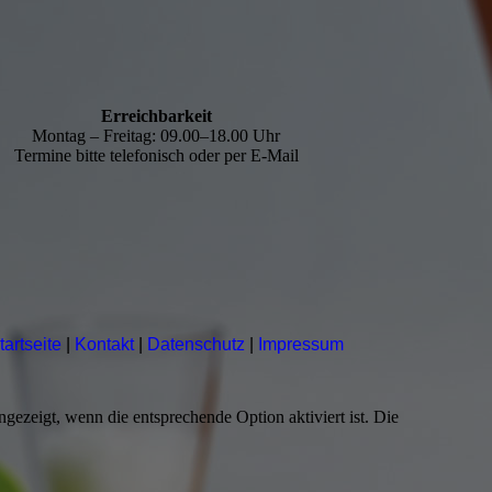
Erreichbarkeit
Montag – Freitag: 09.00–18.00 Uhr
Termine bitte telefonisch oder per E-Mail
tartseite
|
Kontakt
|
Datenschutz
|
Impressum
ezeigt, wenn die entsprechende Option aktiviert ist. Die