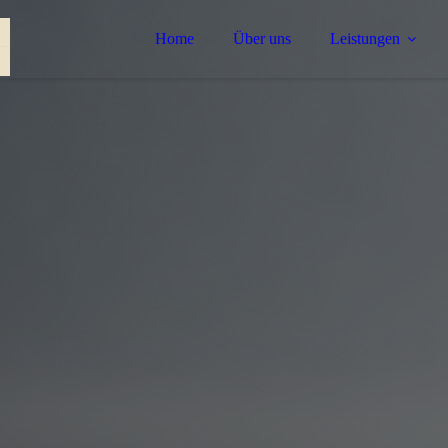
Home
Über uns
Leistungen