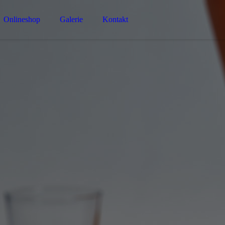
Onlineshop
Galerie
Kontakt