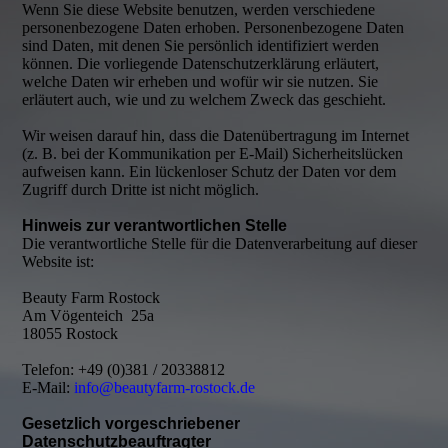
Wenn Sie diese Website benutzen, werden verschiedene
personenbezogene Daten erhoben. Personenbezogene Daten
sind Daten, mit denen Sie persönlich identifiziert werden
können. Die vorliegende Datenschutzerklärung erläutert,
welche Daten wir erheben und wofür wir sie nutzen. Sie
erläutert auch, wie und zu welchem Zweck das geschieht.
Wir weisen darauf hin, dass die Datenübertragung im Internet
(z. B. bei der Kommunikation per E-Mail) Sicherheitslücken
aufweisen kann. Ein lückenloser Schutz der Daten vor dem
Zugriff durch Dritte ist nicht möglich.
Hinweis zur verantwortlichen Stelle
Die verantwortliche Stelle für die Datenverarbeitung auf dieser
Website ist:
Beauty Farm Rostock
Am Vögenteich 25a
18055 Rostock
Telefon: +49 (0)381 / 20338812
E-Mail:
info@beautyfarm-rostock.de
Gesetzlich vorgeschriebener
Datenschutzbeauftragter