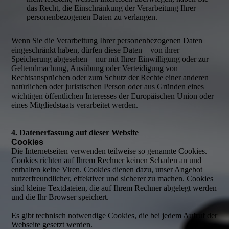
das Recht, die Einschränkung der Verarbeitung Ihrer
personenbezogenen Daten zu verlangen.
Wenn Sie die Verarbeitung Ihrer personenbezogenen Daten
eingeschränkt haben, dürfen diese Daten – von ihrer
Speicherung abgesehen – nur mit Ihrer Einwilligung oder zur
Geltendmachung, Ausübung oder Verteidigung von
Rechtsansprüchen oder zum Schutz der Rechte einer anderen
natürlichen oder juristischen Person oder aus Gründen eines
wichtigen öffentlichen Interesses der Europäischen Union oder
eines Mitgliedstaats verarbeitet werden.
4. Datenerfassung auf dieser Website
Cookies
Die Internetseiten verwenden teilweise so genannte Cookies.
Cookies richten auf Ihrem Rechner keinen Schaden an und
enthalten keine Viren. Cookies dienen dazu, unser Angebot
nutzerfreundlicher, effektiver und sicherer zu machen. Cookies
sind kleine Textdateien, die auf Ihrem Rechner abgelegt werden
und die Ihr Browser speichert.
Es gibt technisch notwendige Cookies, die bei jedem Aufruf der
Webseite gesetzt werden.