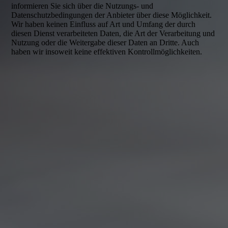
informieren Sie sich über die Nutzungs- und
Datenschutzbedingungen der Anbieter über diese Möglichkeit.
Wir haben keinen Einfluss auf Art und Umfang der durch
diesen Dienst verarbeiteten Daten, die Art der Verarbeitung und
Nutzung oder die Weitergabe dieser Daten an Dritte. Auch
haben wir insoweit keine effektiven Kontrollmöglichkeiten.